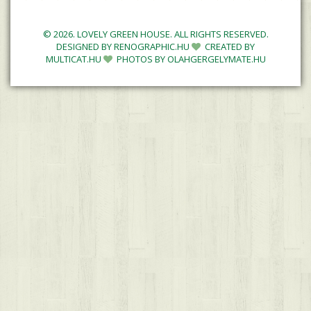
© 2026. LOVELY GREEN HOUSE. ALL RIGHTS RESERVED.
DESIGNED BY
RENOGRAPHIC.HU
CREATED BY
MULTICAT.HU
PHOTOS BY
OLAHGERGELYMATE.HU